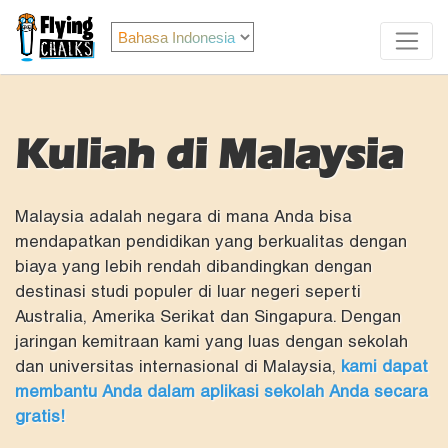
Kuliah di Malaysia
Malaysia adalah negara di mana Anda bisa
mendapatkan pendidikan yang berkualitas dengan
biaya yang lebih rendah dibandingkan dengan
destinasi studi populer di luar negeri seperti
Australia, Amerika Serikat dan Singapura. Dengan
jaringan kemitraan kami yang luas dengan sekolah
dan universitas internasional di Malaysia,
kami dapat
membantu Anda dalam aplikasi sekolah Anda secara
gratis!