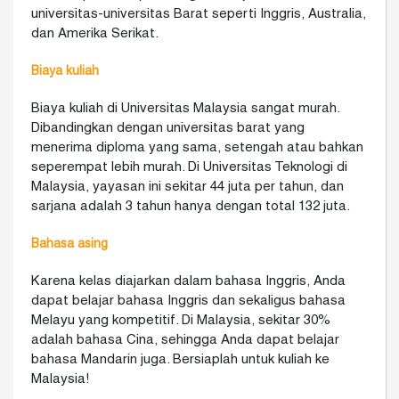
universitas-universitas Barat seperti Inggris, Australia,
dan Amerika Serikat.
Biaya kuliah
Biaya kuliah di Universitas Malaysia sangat murah.
Dibandingkan dengan universitas barat yang
menerima diploma yang sama, setengah atau bahkan
seperempat lebih murah. Di Universitas Teknologi di
Malaysia, yayasan ini sekitar 44 juta per tahun, dan
sarjana adalah 3 tahun hanya dengan total 132 juta.
Bahasa asing
Karena kelas diajarkan dalam bahasa Inggris, Anda
dapat belajar bahasa Inggris dan sekaligus bahasa
Melayu yang kompetitif. Di Malaysia, sekitar 30%
adalah bahasa Cina, sehingga Anda dapat belajar
bahasa Mandarin juga. Bersiaplah untuk kuliah ke
Malaysia!