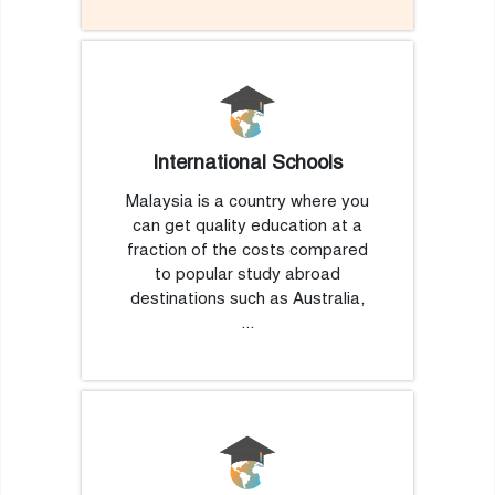
International Schools
Malaysia is a country where you
can get quality education at a
fraction of the costs compared
to popular study abroad
destinations such as Australia,
...