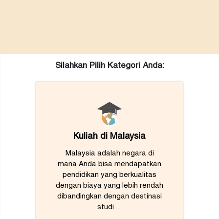
Silahkan Pilih Kategori Anda:
Kuliah di Malaysia
Malaysia adalah negara di
mana Anda bisa mendapatkan
pendidikan yang berkualitas
dengan biaya yang lebih rendah
dibandingkan dengan destinasi
studi ...