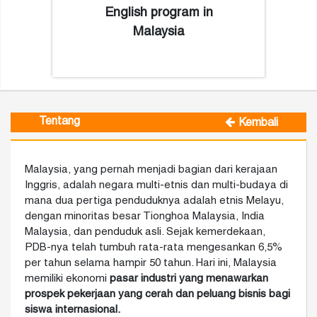
English program in
Malaysia
Tentang
Kembali
Malaysia, yang pernah menjadi bagian dari kerajaan
Inggris, adalah negara multi-etnis dan multi-budaya di
mana dua pertiga penduduknya adalah etnis Melayu,
dengan minoritas besar Tionghoa Malaysia, India
Malaysia, dan penduduk asli. Sejak kemerdekaan,
PDB-nya telah tumbuh rata-rata mengesankan 6,5%
per tahun selama hampir 50 tahun. Hari ini, Malaysia
memiliki ekonomi
pasar industri yang menawarkan
prospek pekerjaan yang cerah dan peluang bisnis bagi
siswa internasional.