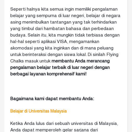
Seperti halnya kita semua ingin memiliki pengalaman
belajar yang sempurna di luar negeri, belajar di negara
asing menimbulkan tantangan yang tak terhindarkan
yang timbul dari hambatan bahasa dan perbedaan
budaya. Selain itu, kita mungkin tidak terbiasa dengan
hal-hal seperti aplikasi VISA, mengamankan
akomodasi yang kita inginkan dan di mana peluang
untuk berinteraksi dengan siswa lokal. Di sinilah Flying
Chalks masuk untuk
membantu Anda merancang
pengalaman belajar terbaik di luar negeri dengan
berbagai layanan komprehensif kami!
Bagaimana kami dapat membantu Anda:
Belajar di Universitas Malaysia
Ketika Anda lulus dari sebuah universitas di Malaysia,
Anda dapat memperoleh gelar sarjana dari