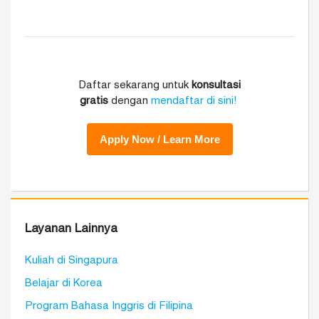
Daftar sekarang untuk
konsultasi
gratis
dengan
mendaftar di sini!
Layanan Lainnya
Kuliah di Singapura
Belajar di Korea
Program Bahasa Inggris di Filipina