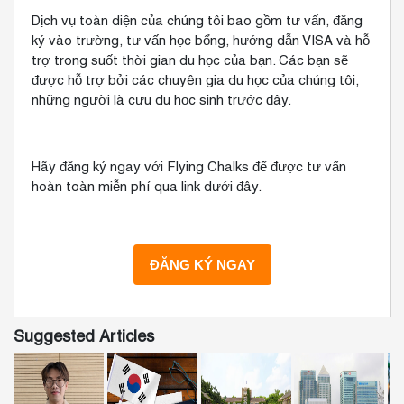
Dịch vụ toàn diện của chúng tôi bao gồm tư vấn, đăng
ký vào trường, tư vấn học bổng, hướng dẫn VISA và hỗ
trợ trong suốt thời gian du học của bạn. Các bạn sẽ
được hỗ trợ bởi các chuyên gia du học của chúng tôi,
những người là cựu du học sinh trước đây.
Hãy đăng ký ngay với Flying Chalks để được tư vấn
hoàn toàn miễn phí qua link dưới đây.
Suggested Articles