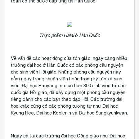
toàn có thể được đáp ứng tại Hàn Quốc.
Thực phẩm Halal ở Hàn Quốc
Về vấn đề các hoạt động của tôn giáo, ngày càng nhiều
trường đại học ở Hàn Quốc có các phòng cầu nguyện
cho sinh viên Hồi giáo. Những phòng cầu nguyện này
nằm ngay trong khuôn viên hoặc trong ký túc xá sinh
viên. Đại học Hanyang, nơi có hơn 300 sinh viên từ các
quốc gia Hồi giáo, đã xây dựng một phòng cầu nguyện
riêng dành cho các bạn theo đạo Hồi. Các trường đại
học khác cũng có các phòng tương tự như Đại học
Kyung Hee, Đại học Kookmin và Đại học Sungkyunkwan.
Ngay cả tại các trường đại học Công giáo như Đại học