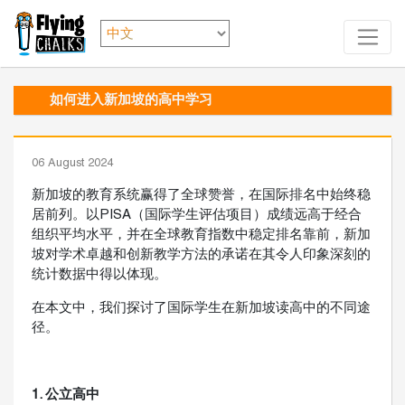
如何进入新加坡的高中学习
06 August 2024
新加坡的教育系统赢得了全球赞誉，在国际排名中始终稳
居前列。以PISA（国际学生评估项目）成绩远高于经合
组织平均水平，并在全球教育指数中稳定排名靠前，新加
坡对学术卓越和创新教学方法的承诺在其令人印象深刻的
统计数据中得以体现。
在本文中，我们探讨了国际学生在新加坡读高中的不同途
径。
1. 公立高中