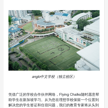
anglo中文学校（独立校区）
凭借广泛的学校合作伙伴网络，Flying Chalks随时愿意帮
助学生在新加坡学习。从为您在理想学校保留一个位置到
解决您的学生签证和住宿问题，我们的教育专家将从头到