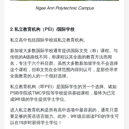
Ngee Ann Polytechnic Campus
2. 私立教育机构（PEI）/国际学校
私立高中包括国际学校或私立教育机构。
新加坡大多数国际学校通常提供国际文凭（IB）课程。与
传统的A级路线不同，IB课程以其全面的教育方法而闻
名，专注于六个科目群。虽然大多数新加坡学生不会选择
这个课程，但IB文凭在全球范围内得到认可，是那些寻求
全面教育的人的一个很好选择。
私立教育机构（即PEI）是国际学生的另一个选择。诸如
PSB学院或TMC学院等学校提供基础课程，最终为已完
成9年级的学生提供学士学位。
进入私立教育机构是所有高中选项中最容易的，通常只需
要足够的英语语言能力。此外，9年级后就读PEI的学生可
以在19岁时获得学士学位！