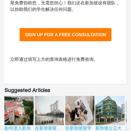
尾免费协助您，无需您担心！我们还在新加坡设有团队，
以协助我们的学生解决任何问题。
立即通过填写上方的查询表格进行免费咨询。
Suggested Articles
如何进入新加
在新加坡留
在新加坡留学
新加坡公立大
新