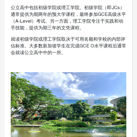
公立高中包括初级学院或理工学院。初级学院（即JCs）
通常提供为期两年的预大学课程，最终参加GCE高级水平
（A-Level）考试。另一方面，理工学院专注于实践和动
手技能，提供为期三年的文凭课程。
就读初级学院或理工学院取决于可用名额和学校的内部评
估标准。大多数新加坡学生在完成GCE O水平课程后通常
会就读公立高中中的一所。