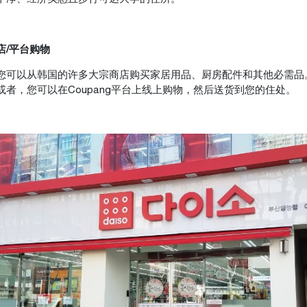
扣店/平台购物
您可以从韩国的许多大宗商店购买家居用品、厨房配件和其他必需品
或者，您可以在Coupang平台上线上购物，然后送货到您的住处。