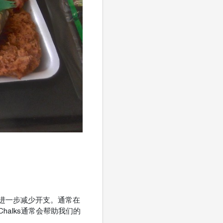
进一步减少开支。通常在
halks通常会帮助我们的