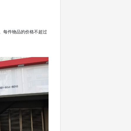
。每件物品的价格不超过