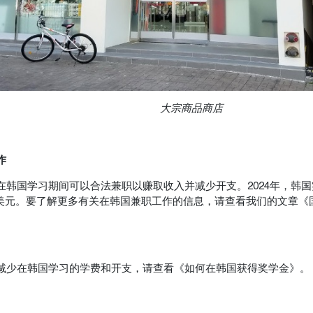
大宗商品商店
作
在韩国学习期间可以合法兼职以赚取收入并减少开支。2024年，韩
50美元。要了解更多有关在韩国兼职工作的信息，请查看我们的文章
。
减少在韩国学习的学费和开支，请查看《如何在韩国获得奖学金》。