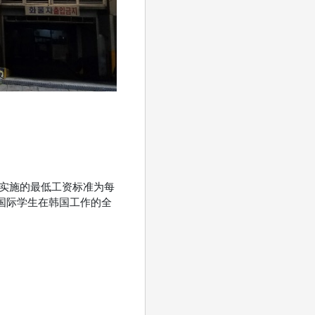
国实施的最低工资标准为每
《国际学生在韩国工作的全