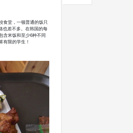
校食堂，一顿普通的饭只
价格也差不多。在韩国的每
包含米饭和至少6种不同
算有限的学生！