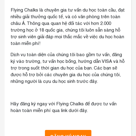
Flying Chalks là chuyên gia tư vấn du học toàn cầu, đạt
nhiều giải thưởng quốc tế, và có văn phòng trên toàn
châu Á. Thông qua quan hệ đối tác với hơn 2.000
trường học ở 18 quốc gia, chúng tôi luôn sẵn sàng hỗ
trợ sinh viên giải đáp mọi thắc mắc về việc du học hoàn
toàn miễn phí!
Dịch vụ toàn diện của chúng tôi bao gồm tư vấn, đăng
ký vào trường, tư vấn học bổng, hướng dẫn VISA và hỗ
trợ trong suốt thời gian du học của bạn. Các bạn sẽ
được hỗ trợ bởi các chuyên gia du học của chúng tôi,
những người là cựu du học sinh trước đây.
Hãy đăng ký ngay với Flying Chalks để được tư vấn
hoàn toàn miễn phí qua link dưới đây.