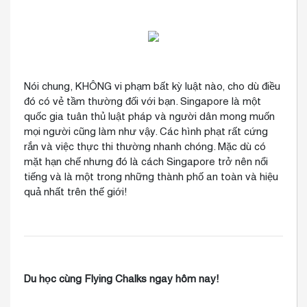
Nói chung, KHÔNG vi phạm bất kỳ luật nào, cho dù điều
đó có vẻ tầm thường đối với bạn. Singapore là một
quốc gia tuân thủ luật pháp và người dân mong muốn
mọi người cũng làm như vậy. Các hình phạt rất cứng
rắn và việc thực thi thường nhanh chóng. Mặc dù có
mặt hạn chế nhưng đó là cách Singapore trở nên nổi
tiếng và là một trong những thành phố an toàn và hiệu
quả nhất trên thế giới!
Du học cùng Flying Chalks ngay hôm nay!