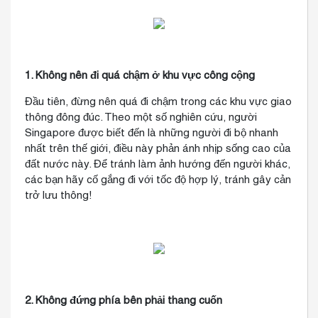
1. Không nên đi quá chậm ở khu vực công cộng
Đầu tiên, đừng nên quá đi chậm trong các khu vực giao
thông đông đúc. Theo một số nghiên cứu, người
Singapore được biết đến là những người đi bộ nhanh
nhất trên thế giới, điều này phản ánh nhịp sống cao của
đất nước này. Để tránh làm ảnh hướng đến người khác,
các bạn hãy cố gắng đi với tốc độ hợp lý, tránh gây cản
trở lưu thông!
2. Không đứng phía bên phải thang cuốn