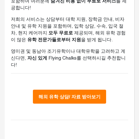
포함하여 여러분께
숨겨진 비용 없이 무료로 서비스
를 제
공합니다!
저희의 서비스는 상담부터 대학 지원, 장학금 안내, 비자
안내 및 유학 지원을 포함하며, 입학 상담, 수속, 입국 절
차, 현지 케어까지
모두 무료로
제공되며, 해외 유학 경험
이 많은
유학 전문가들로부터 지원
을 받게 됩니다.
영미권 및 동남아 조기유학이나 대학유학을 고려하고 계
신다면,
자신 있게
Flying Chalks를 선택하시길 추천합니
다!