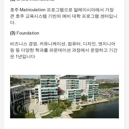
호주 Matriculation 프로그램으로 말레이시아에서 가장
큰 호주 교육시스템 기반의 예비 대학 프로그램 센터입니
다.
(3)
Foundation
비즈니스 경영, 커뮤니케이션, 컴퓨터, 디자인, 엔지니어
링 등 다양한 학과를 파운데이션 과정에서 운영하고 기간
은 1년입니다