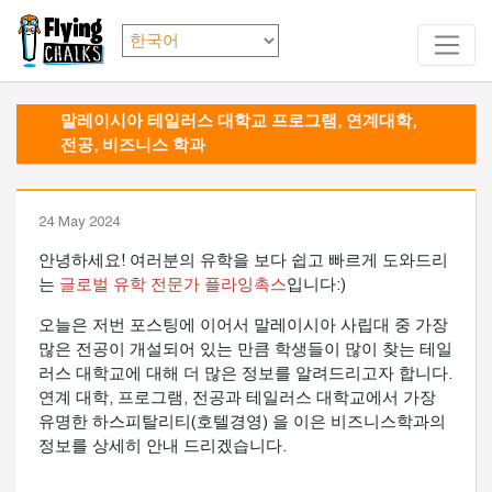
말레이시아 테일러스 대학교 프로그램, 연계대학,
전공, 비즈니스 학과
24 May 2024
안녕하세요! 여러분의 유학을 보다 쉽고 빠르게 도와드리
는
글로벌 유학 전문가 플라잉촉스
입니다:)
오늘은 저번 포스팅에 이어서 말레이시아 사립대 중 가장
많은 전공이 개설되어 있는 만큼 학생들이 많이 찾는 테일
러스 대학교에 대해 더 많은 정보를 알려드리고자 합니다.
연계 대학, 프로그램, 전공과 테일러스 대학교에서 가장
유명한 하스피탈리티(호텔경영) 을 이은 비즈니스학과의
정보를 상세히 안내 드리겠습니다.