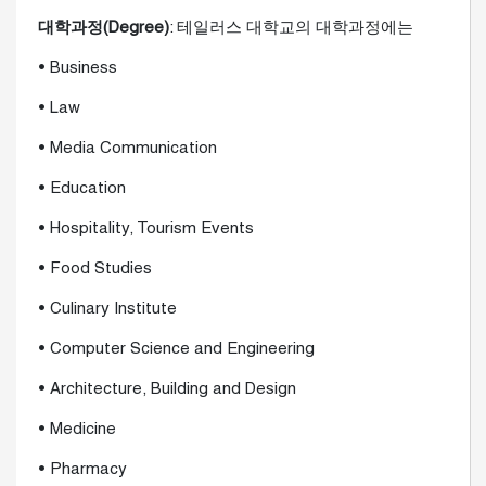
대학과정(Degree)
: 테일러스 대학교의 대학과정에는
• Business
• Law
• Media Communication
• Education
• Hospitality, Tourism Events
• Food Studies
• Culinary Institute
• Computer Science and Engineering
• Architecture, Building and Design
• Medicine
• Pharmacy