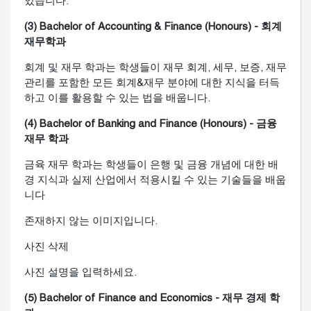
있습니다.
(3) Bachelor of Accounting & Finance (Honours) - 회계
재무학과
회계 및 재무 학과는 학생들이 재무 회계, 세무, 보증, 재무
관리를 포함한 모든 회계&재무 분야에 대한 지식을 터득
하고 이를 활용할 수 있는 법을 배웁니다.
(4) Bachelor of Banking and Finance (Honours) - 금융
재무 학과
금육 재무 학과는 학생들이 은행 및 금융 개념에 대한 배
경 지식과 실제 산업에서 적용시킬 수 있는 기술들을 배웁
니다
존재하지 않는 이미지입니다.
사진 삭제
사진 설명을 입력하세요.
(5) Bachelor of Finance and Economics - 재무 경제 학