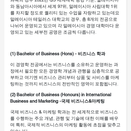
과목의 경우 2022년 QS 세계대학 랭킹 기준, 말레이시아
와 동남아시아에서 세계 97위, 말레이시아 사립대학 1위
를 차지할 정도로 퀄리티 있는 수업을 자랑하고 있는데요
말레이시아 테일러스 대학교의 경우, 총 8개의 전공으로
나뉘어 운영되고 있으며 각 말레이시아 경영 대학마다 운
영되고 있는 세부전 공명은 조금씩 다릅니다.
(1) Bachelor of Business (Hons) - 비즈니스 학과
이 경영학 전공에서는 비즈니스를 소유하고 운영하는 과
정에서 필요한 모든 경영학 개념과 관행을 심층적으로 공
부하고 여기엔 비즈니스 관리부터 상품 및 서비스를 마케
팅하는 것까지 비즈니스의 전반적인 영역이 포함됩니다.
(2) Bachelor of Business (Honours) in International
Business and Marketing -국제 비즈니스&마케팅
국제 비즈니스 & 마케팅 학과는 전 세계적으로 비즈니스
를 수행하는 주요 개념, 관행 및 기술에 대한 이해를 배우
며 특히, 국제적 비즈니스의 마케팅 활동에 초점을 맞추고