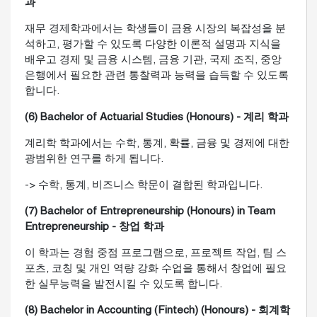
과
재무 경제학과에서는 학생들이 금융 시장의 복잡성을 분
석하고, 평가할 수 있도록 다양한 이론적 설명과 지식을
배우고 경제 및 금융 시스템, 금융 기관, 국제 조직, 중앙
은행에서 필요한 관련 통찰력과 능력을 습득할 수 있도록
합니다.
(6) Bachelor of Actuarial Studies (Honours) - 계리 학과
계리학 학과에서는 수학, 통계, 확률, 금융 및 경제에 대한
광범위한 연구를 하게 됩니다.
-> 수학, 통계, 비즈니스 학문이 결합된 학과입니다.
(7) Bachelor of Entrepreneurship (Honours) in Team
Entrepreneurship - 창업 학과
이 학과는 경험 중점 프로그램으로, 프로젝트 작업, 팀 스
포츠, 코칭 및 개인 역량 강화 수업을 통해서 창업에 필요
한 실무능력을 발전시킬 수 있도록 합니다.
(8) Bachelor in Accounting (Fintech) (Honours) - 회계학