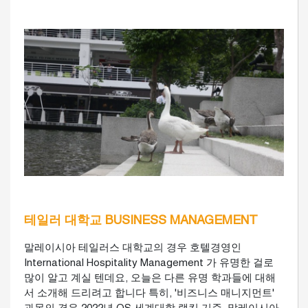
테일러 대학교 BUSINESS MANAGEMENT
말레이시아 테일러스 대학교의 경우 호텔경영인
International Hospitality Management 가 유명한 걸로
많이 알고 계실 텐데요, 오늘은 다른 유명 학과들에 대해
서 소개해 드리려고 합니다 특히, '비즈니스 매니지먼트'