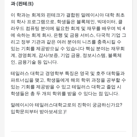
과 (핀테크)
이 학과는 회계와 핀테크가 결합된 말레이시아 대학 최초
의 학사 프로그램으로, 학생들은 블록체인, 빅데이터, 클
라우드 컴퓨팅 분야에 필요한 회계 및 재무를 배우며 빅 4
에 속하는 회계 회사, 은행 및 금융 서비스, 다국적 기업 그
리고 정부 기관과 같은 여러 분야의 니즈를 충족시킬 수
있는 기회를 제공받으실 수 있습니다 핵심 분야는 재무회
계, 경영회계, 감사/보증, 기업 금융, 정보시스템, 블록체
인, 금융기술 등 입니다.
테일러스 대학교 경영학부 특징은 영국 및 호주 대학들과
파트너십을 맺고, 학생들에게 해외 학위 과정을 공부할 수
있는 기회를 제공받을 수 있고 테일러스 대학교 졸업 시
학생들은 총 두 개의 학위를 받을 수 있다는 점 입니다.
말레이시아 테일러스대학교로의 진학이 궁금하신가요?
입학문의부터 받아보세요:)!