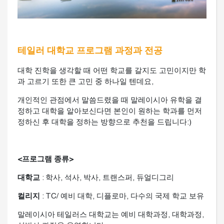
테일러 대학교 프로그램 과정과 전공
대학 진학을 생각할 때 어떤 학교를 갈지도 고민이지만 학
과 고르기 또한 큰 고민 중 하나일 텐데요,
개인적인 관점에서 말씀드렸을 때 말레이시아 유학을 결
정하고 대학을 알아보신다면 본인이 원하는 학과를 먼저
정하신 후 대학을 정하는 방향으로 추천을 드립니다:)
<프로그램 종류>
대학교
: 학사, 석사, 박사, 트랜스퍼, 듀얼디그리
컬리지
: TC/ 예비 대학, 디플로마, 다수의 국제 학교 보유
말레이시아 테일러스 대학교는 예비 대학과정, 대학과정,