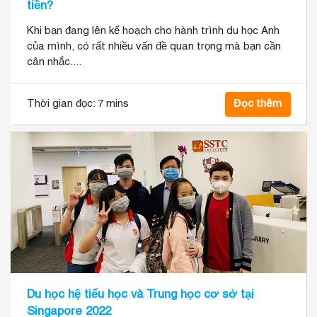
tiền?
Khi bạn đang lên kế hoạch cho hành trình du học Anh
của mình, có rất nhiều vấn đề quan trọng mà bạn cần
cân nhắc....
Thời gian đọc:
7 mins
Đọc thêm
Du học hệ tiểu học và Trung học cơ sở tại
Singapore 2022