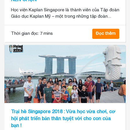
Học viện Kaplan Singapore là thành viên của Tập đoàn
Giáo dục Kaplan Mỹ – một trong những tập đoàn...
Thời gian đọc:
7 mins
Đọc thêm
Trại hè Singapore 2018 : Vừa học vừa chơi, cơ
hội phát triển bản thân tuyệt vời cho con của
bạn !