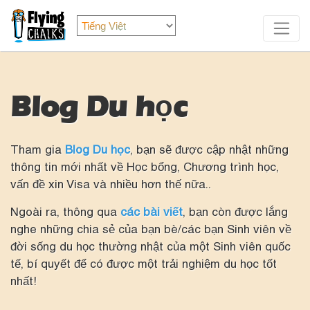
Blog Du học
Tham gia
Blog Du học
, bạn sẽ được cập nhật những
thông tin mới nhất về Học bổng, Chương trình học,
vấn đề xin Visa và nhiều hơn thế nữa..
Ngoài ra, thông qua
các bài viết
, bạn còn được lắng
nghe những chia sẻ của bạn bè/các bạn Sinh viên về
đời sống du học thường nhật của một Sinh viên quốc
tế, bí quyết để có được một trải nghiệm du học tốt
nhất!