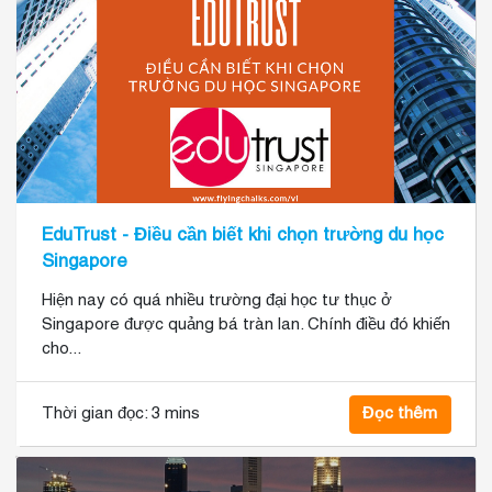
EduTrust - Điều cần biết khi chọn trường du học
Singapore
Hiện nay có quá nhiều trường đại học tư thục ở
Singapore được quảng bá tràn lan. Chính điều đó khiến
cho...
Thời gian đọc:
3 mins
Đọc thêm