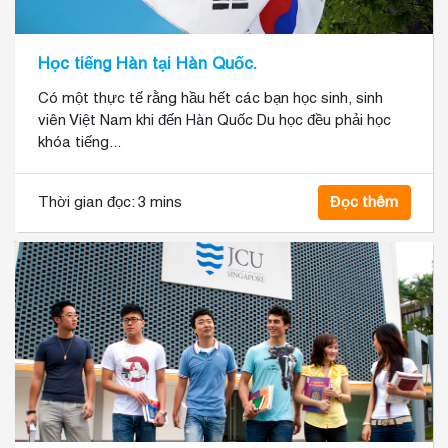
Học tiếng Hàn tại Hàn Quốc.
Có một thực tế rằng hầu hết các bạn học sinh, sinh
viên Việt Nam khi đến Hàn Quốc Du học đều phải học
khóa tiếng...
Thời gian đọc:
3 mins
Đọc thêm