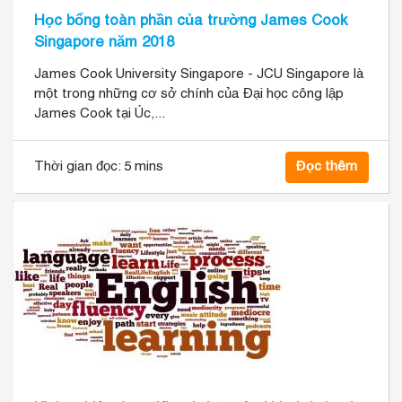
Học bổng toàn phần của trường James Cook
Singapore năm 2018
James Cook University Singapore - JCU Singapore là
một trong những cơ sở chính của Đại học công lập
James Cook tại Úc,...
Thời gian đọc:
5 mins
Đọc thêm